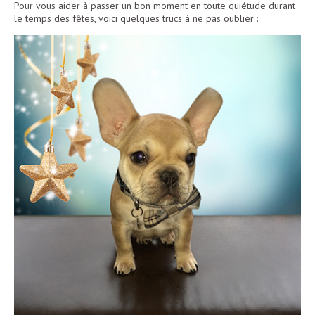
Pour vous aider à passer un bon moment en toute quiétude durant
le temps des fêtes, voici quelques trucs à ne pas oublier :