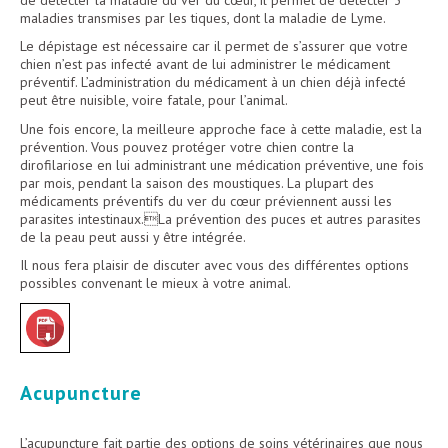
maladies transmises par les tiques, dont la maladie de Lyme.
Le dépistage est nécessaire car il permet de s’assurer que votre
chien n’est pas infecté avant de lui administrer le médicament
préventif. L’administration du médicament à un chien déjà infecté
peut être nuisible, voire fatale, pour l’animal.
Une fois encore, la meilleure approche face à cette maladie, est la
prévention. Vous pouvez protéger votre chien contre la
dirofilariose en lui administrant une médication préventive, une fois
par mois, pendant la saison des moustiques. La plupart des
médicaments préventifs du ver du cœur préviennent aussi les
parasites intestinaux.La prévention des puces et autres parasites
de la peau peut aussi y être intégrée.
Il nous fera plaisir de discuter avec vous des différentes options
possibles convenant le mieux à votre animal.
Acupuncture
L’acupuncture fait partie des options de soins vétérinaires que nous